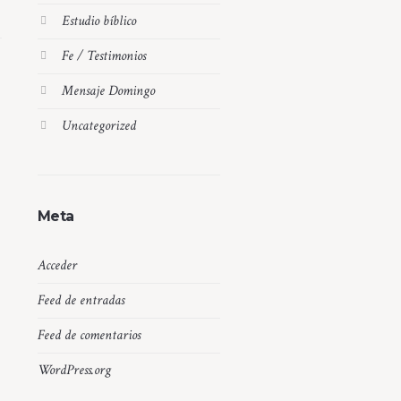
Estudio bíblico
Fe / Testimonios
Mensaje Domingo
Uncategorized
Meta
Acceder
Feed de entradas
Feed de comentarios
WordPress.org