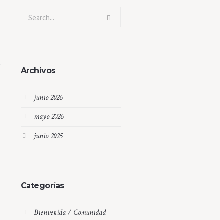
Archivos
junio 2026
mayo 2026
junio 2025
Categorías
Bienvenida / Comunidad