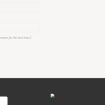
rowser for the next time I