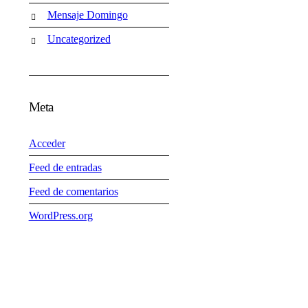
Mensaje Domingo
Uncategorized
Meta
Acceder
Feed de entradas
Feed de comentarios
WordPress.org