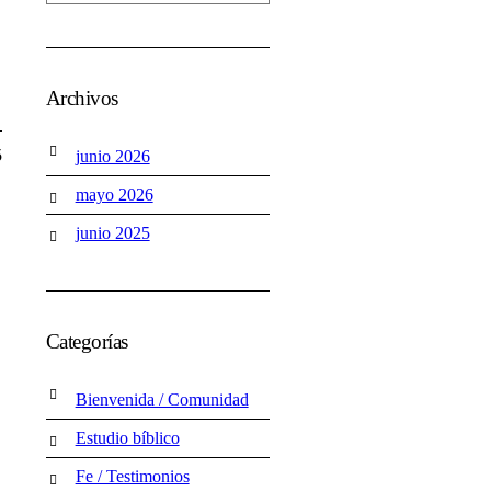
Archivos
5
junio 2026
mayo 2026
junio 2025
Categorías
Bienvenida / Comunidad
Estudio bíblico
Fe / Testimonios