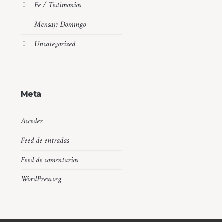
Fe / Testimonios
Mensaje Domingo
Uncategorized
Meta
Acceder
Feed de entradas
Feed de comentarios
WordPress.org