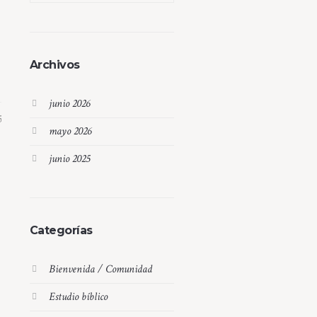
Archivos
junio 2026
5
mayo 2026
junio 2025
Categorías
Bienvenida / Comunidad
Estudio bíblico