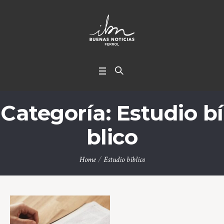
Categoría:
Estudio bí
blico
Home
/
Estudio bíblico