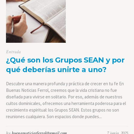
Entrada
¿Qué son los Grupos SEAN y por
qué deberías unirte a uno?
Descubre una manera profunda y práctica de crecer en tu fe En
Buenas Noticias Ferrol, creemos que la vida cristiana no fue
diseñada para vivirse en solitario. Por eso, además de nuestros
cultos dominicales, ofrecemos una herramienta poderosa para el
crecimiento espiritual: los Grupos SEAN. Estos grupos no son
reuniones cualquiera. Son espacios donde puedes...
by
buenasnoticiasferrol@gmail.com
7 junio, 2025