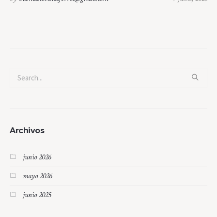
Archivos
junio 2026
mayo 2026
junio 2025