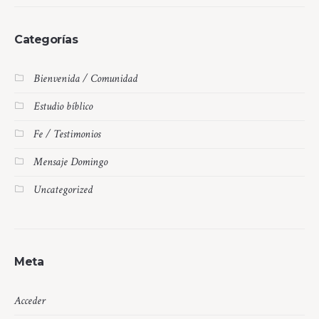
Categorías
Bienvenida / Comunidad
Estudio bíblico
Fe / Testimonios
Mensaje Domingo
Uncategorized
Meta
Acceder