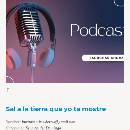
Sal a la tierra que yo te mostre
Speaker:
buenasnoticiasferrol@gmail.com
Categories:
Sermon del Domingo