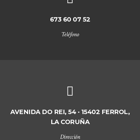
673 60 07 52
Teléfono
AVENIDA DO REI, 54 · 15402 FERROL,
LA CORUÑA
Dirección