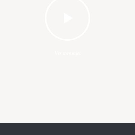
Ver mensajes