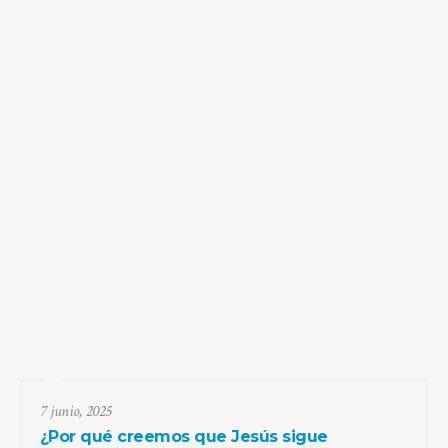
7 junio, 2025
¿Por qué creemos que Jesús sigue