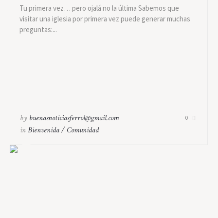
Tu primera vez… pero ojalá no la última Sabemos que
visitar una iglesia por primera vez puede generar muchas
preguntas:...
by
buenasnoticiasferrol@gmail.com
0
in
Bienvenida / Comunidad