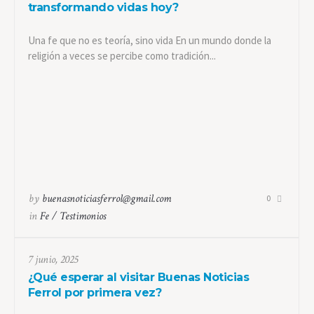
transformando vidas hoy?
Una fe que no es teoría, sino vida En un mundo donde la
religión a veces se percibe como tradición...
by
buenasnoticiasferrol@gmail.com
0
in
Fe / Testimonios
7 junio, 2025
¿Qué esperar al visitar Buenas Noticias
Ferrol por primera vez?