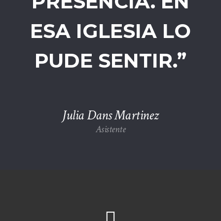
PRESENCIA. EN
ESA IGLESIA LO
PUDE SENTIR.”
Julia Dans Martinez
Asistente