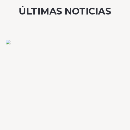
ÚLTIMAS NOTICIAS