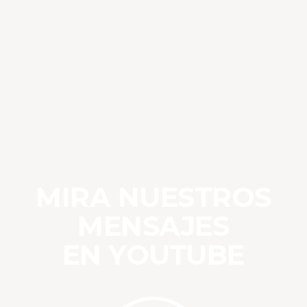
MIRA NUESTROS
MENSAJES
EN YOUTUBE