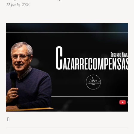
22 junio, 2026