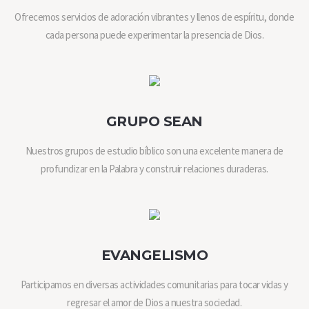
Ofrecemos servicios de adoración vibrantes y llenos de espíritu, donde
cada persona puede experimentar la presencia de Dios.
GRUPO SEAN
Nuestros grupos de estudio bíblico son una excelente manera de
profundizar en la Palabra y construir relaciones duraderas.
EVANGELISMO
Participamos en diversas actividades comunitarias para tocar vidas y
regresar el amor de Dios a nuestra sociedad.