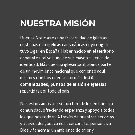
NUESTRA MISIÓN
Buenas Noticias es una fraternidad de iglesias
cristianas evangélicas carismáticas cuyo origen
tuvo lugar en España. Haber nacido en el territorio
español es tal vez una de sus mayores señas de
identidad. Más que una iglesia local, somos parte
de un movimiento nacional que comenzó aquí
mismo y que hoy cuenta con más de
30
comunidades, puntos de misión e iglesias
repartidas por todo el país.
Nos esforzamos por ser un faro de luz en nuestra
comunidad, ofreciendo esperanza y apoyo a todos
los que nos rodean. A través de nuestros servicios
y actividades, buscamos acercar a las personas a
Dios y fomentar un ambiente de amor y