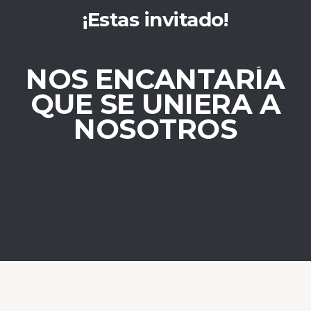
¡Estas invitado!
NOS ENCANTARÍA
QUE SE UNIERA A
NOSOTROS