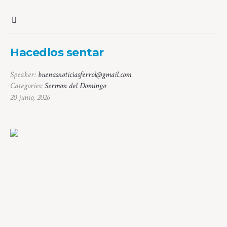
Hacedlos sentar
Speaker:
buenasnoticiasferrol@gmail.com
Categories:
Sermon del Domingo
20 junio, 2026