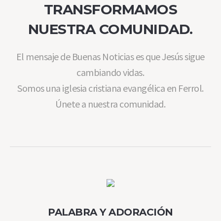
TRANSFORMAMOS
NUESTRA COMUNIDAD.
El mensaje de Buenas Noticias es que Jesús sigue
cambiando vidas.
Somos una iglesia cristiana evangélica en Ferrol.
Únete a nuestra comunidad.
PALABRA Y ADORACIÓN