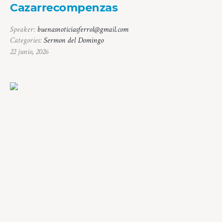
Cazarrecompenzas
Speaker:
buenasnoticiasferrol@gmail.com
Categories:
Sermon del Domingo
22 junio, 2026