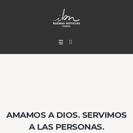
AMAMOS A DIOS. SERVIMOS
A LAS PERSONAS.