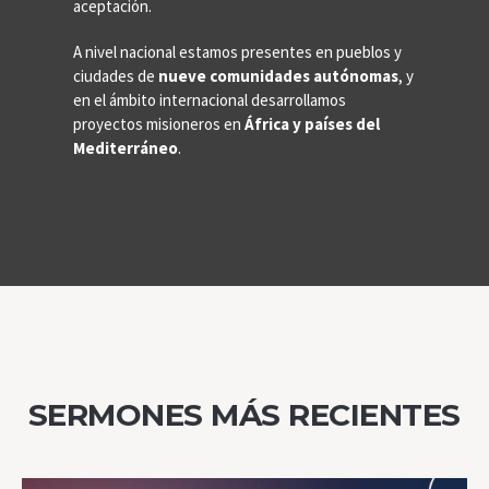
aceptación.
A nivel nacional estamos presentes en pueblos y
ciudades de
nueve comunidades autónomas
, y
en el ámbito internacional desarrollamos
proyectos misioneros en
África y países del
Mediterráneo
.
SERMONES MÁS RECIENTES