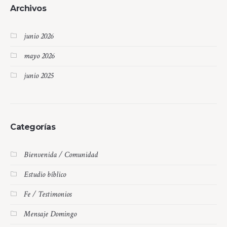
Archivos
junio 2026
mayo 2026
junio 2025
Categorías
Bienvenida / Comunidad
Estudio bíblico
Fe / Testimonios
Mensaje Domingo