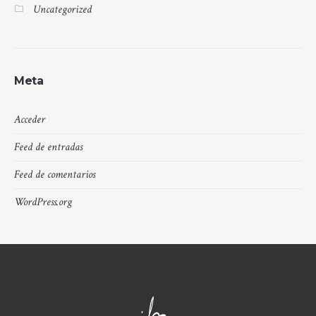
Uncategorized
Meta
Acceder
Feed de entradas
Feed de comentarios
WordPress.org