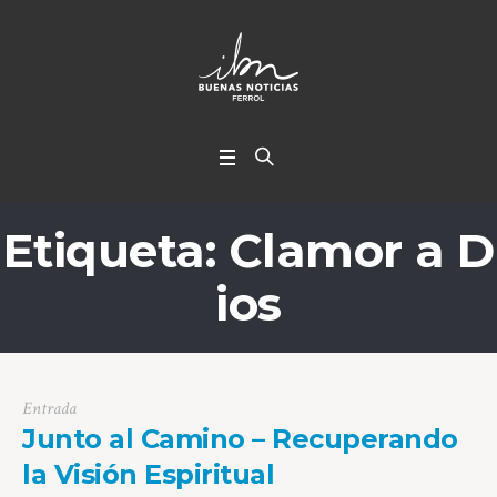
Etiqueta:
Clamor a D
ios
Entrada
Junto al Camino – Recuperando
la Visión Espiritual