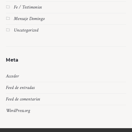
Fe / Testimonios
Mensaje Domingo
Uncategorized
Meta
Acceder
Feed de entradas
Feed de comentarios
WordPress.org