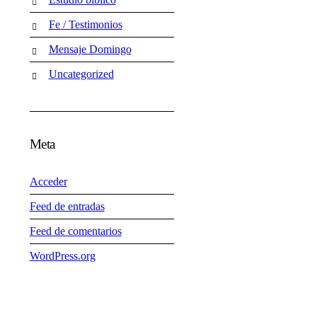
Fe / Testimonios
Mensaje Domingo
Uncategorized
Meta
Acceder
Feed de entradas
Feed de comentarios
WordPress.org