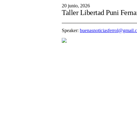
20 junio, 2026
Taller Libertad Puni Fern
Speaker:
buenasnoticiasferrol@gmail.