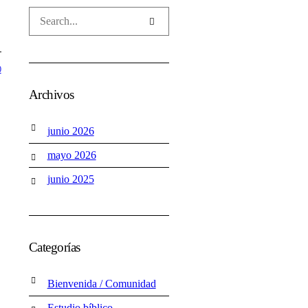
0
Archivos
junio 2026
mayo 2026
junio 2025
Categorías
Bienvenida / Comunidad
Estudio bíblico