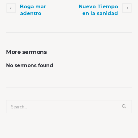
Boga mar
Nuevo Tiempo
adentro
en la sanidad
More sermons
No sermons found