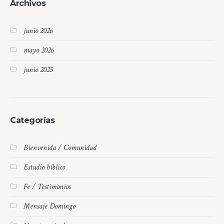
Archivos
junio 2026
mayo 2026
junio 2025
Categorías
Bienvenida / Comunidad
Estudio bíblico
Fe / Testimonios
Mensaje Domingo