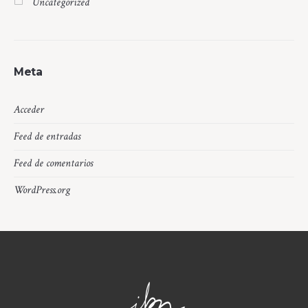
Uncategorized
Meta
Acceder
Feed de entradas
Feed de comentarios
WordPress.org