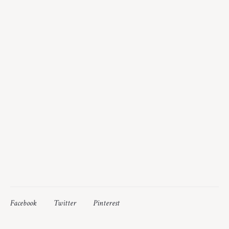
Facebook
Twitter
Pinterest