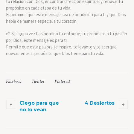
tu relación con Dios, encontrar dirección espiritual y renovar tu
propósito en cada etapa de tu vida.
Esperamos que este mensaje sea de bendición para ti y que Dios
hable de manera especial a tu corazón.
🌱 Si alguna vez has perdido tu enfoque, tu propósito o tu pasión
por Dios, este mensaje es para ti.
Permite que esta palabra te inspire, te levante y te acerque
nuevamente al propósito que Dios tiene para tu vida.
Facebook
Twitter
Pinterest
Ciego para que
4 Desiertos
no lo vean