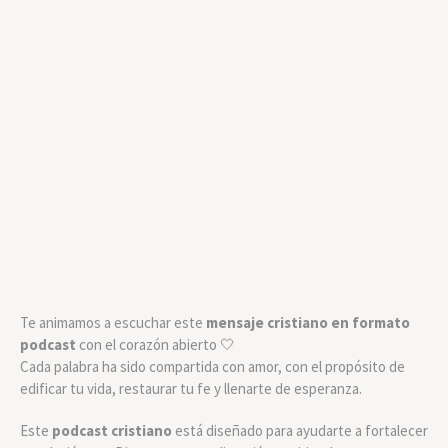
Te animamos a escuchar este
mensaje cristiano en formato
podcast
con el corazón abierto 🤍
Cada palabra ha sido compartida con amor, con el propósito de
edificar tu vida, restaurar tu fe y llenarte de esperanza.
Este
podcast cristiano
está diseñado para ayudarte a fortalecer