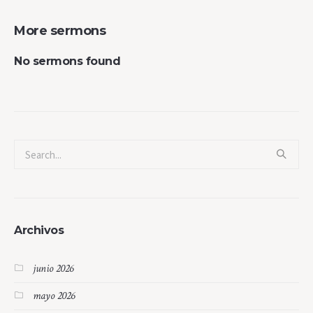
More sermons
No sermons found
Archivos
junio 2026
mayo 2026