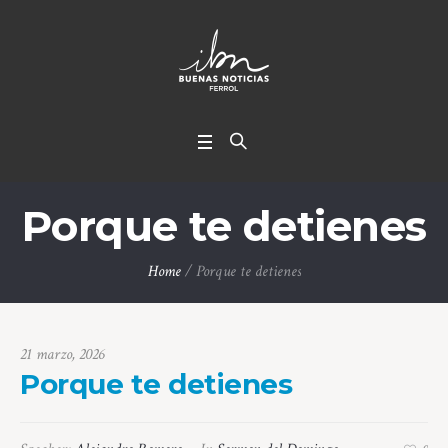
Porque te detienes
Home
/
Porque te detienes
21 marzo, 2026
Porque te detienes