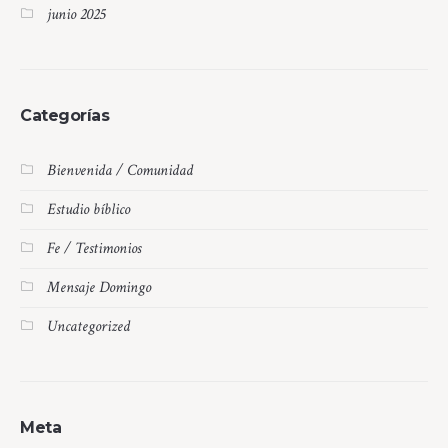
junio 2025
Categorías
Bienvenida / Comunidad
Estudio bíblico
Fe / Testimonios
Mensaje Domingo
Uncategorized
Meta