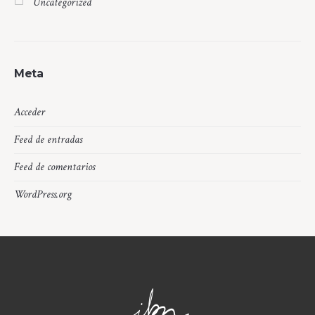
Uncategorized
Meta
Acceder
Feed de entradas
Feed de comentarios
WordPress.org