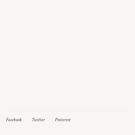
Facebook
Twitter
Pinterest