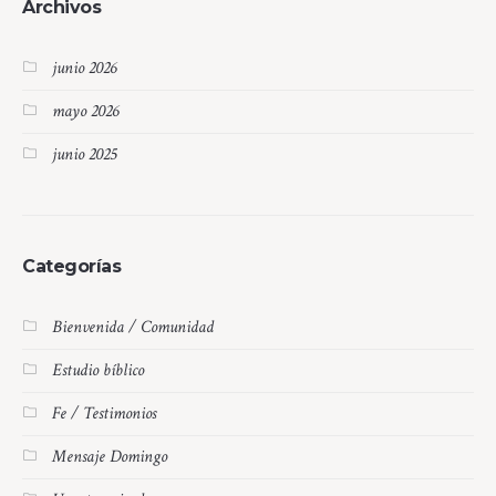
Archivos
junio 2026
mayo 2026
junio 2025
Categorías
Bienvenida / Comunidad
Estudio bíblico
Fe / Testimonios
Mensaje Domingo