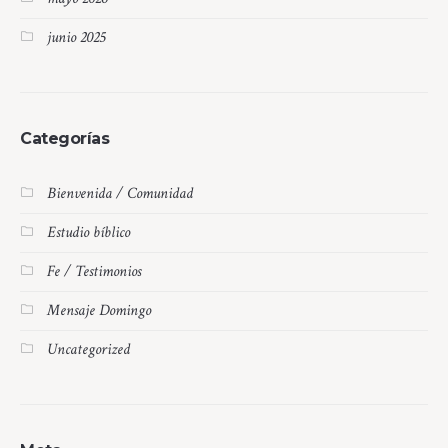
junio 2025
Categorías
Bienvenida / Comunidad
Estudio bíblico
Fe / Testimonios
Mensaje Domingo
Uncategorized