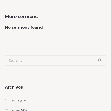
More sermons
No sermons found
Archivos
junio 2026
mayo 2026