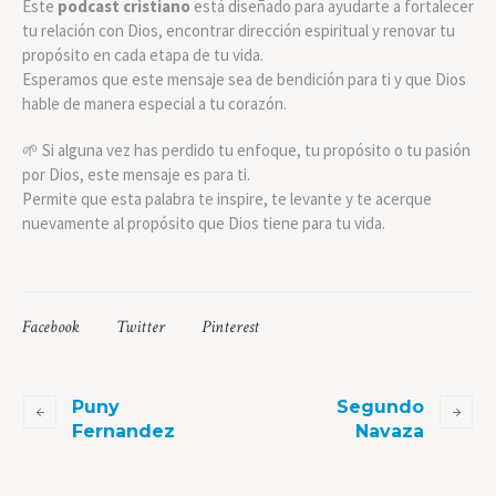
Este
podcast cristiano
está diseñado para ayudarte a fortalecer
tu relación con Dios, encontrar dirección espiritual y renovar tu
propósito en cada etapa de tu vida.
Esperamos que este mensaje sea de bendición para ti y que Dios
hable de manera especial a tu corazón.
🌱 Si alguna vez has perdido tu enfoque, tu propósito o tu pasión
por Dios, este mensaje es para ti.
Permite que esta palabra te inspire, te levante y te acerque
nuevamente al propósito que Dios tiene para tu vida.
Facebook
Twitter
Pinterest
Puny
Segundo
Fernandez
Navaza