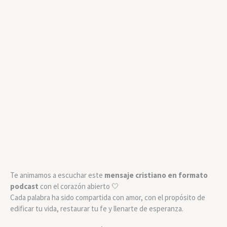
Te animamos a escuchar este
mensaje cristiano en formato
podcast
con el corazón abierto 🤍
Cada palabra ha sido compartida con amor, con el propósito de
edificar tu vida, restaurar tu fe y llenarte de esperanza.