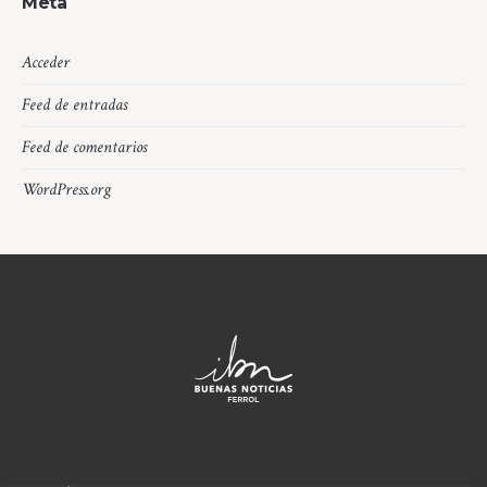
Meta
Acceder
Feed de entradas
Feed de comentarios
WordPress.org