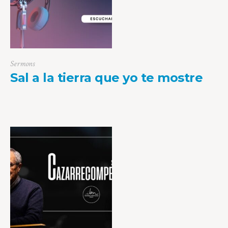
Sermons
Sal a la tierra que yo te mostre