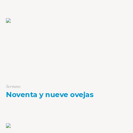
Sermons
Noventa y nueve ovejas