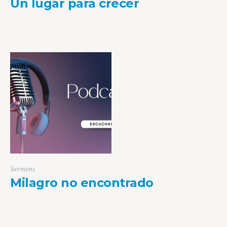
Un lugar para crecer
Sermons
Milagro no encontrado