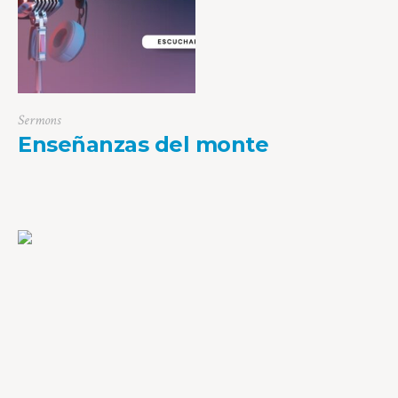
Sermons
Enseñanzas del monte