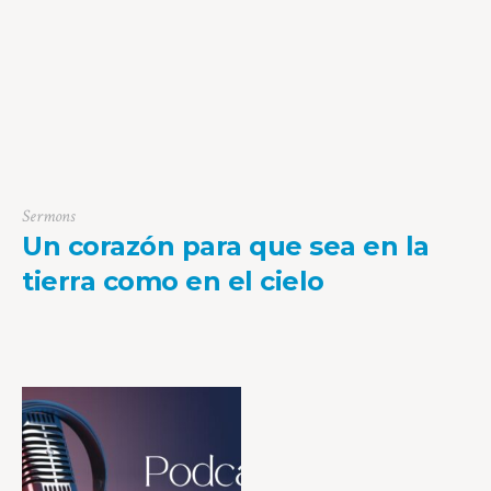
Sermons
Un corazón para que sea en la
tierra como en el cielo