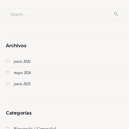
Archivos
junio 2026
mayo 2026
junio 2025
Categorías
Bienvenida / Comunidad