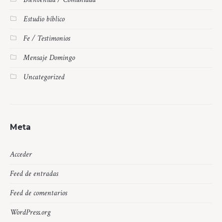
Estudio bíblico
Fe / Testimonios
Mensaje Domingo
Uncategorized
Meta
Acceder
Feed de entradas
Feed de comentarios
WordPress.org