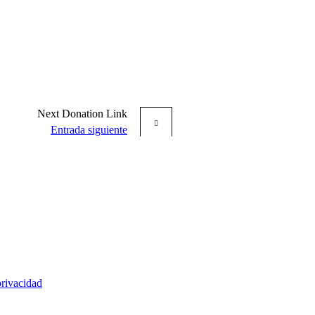
Next
Donation
Link
Entrada siguiente
privacidad