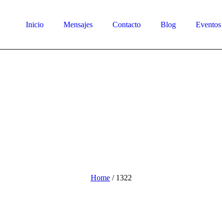
Inicio
Mensajes
Contacto
Blog
Eventos
Home
/
1322