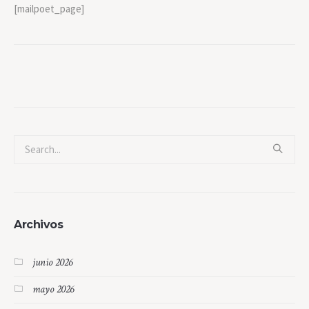
[mailpoet_page]
Archivos
junio 2026
mayo 2026