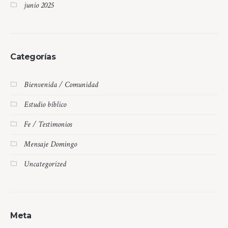
junio 2025
Categorías
Bienvenida / Comunidad
Estudio bíblico
Fe / Testimonios
Mensaje Domingo
Uncategorized
Meta