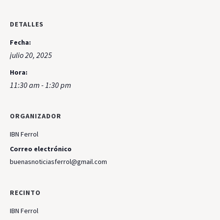
DETALLES
Fecha:
julio 20, 2025
Hora:
11:30 am - 1:30 pm
ORGANIZADOR
IBN Ferrol
Correo electrónico
buenasnoticiasferrol@gmail.com
RECINTO
IBN Ferrol