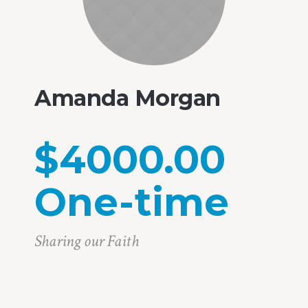
Amanda Morgan
$4000.00
One-time
Sharing our Faith